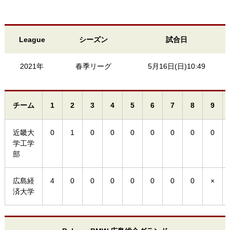
League
シーズン
試合日
2021年
春季リーグ
5月16日(日)10:49
チーム
1
2
3
4
5
6
7
8
9
近畿大
0
1
0
0
0
0
0
0
0
学工学
部
広島経
4
0
0
0
0
0
0
0
×
済大学