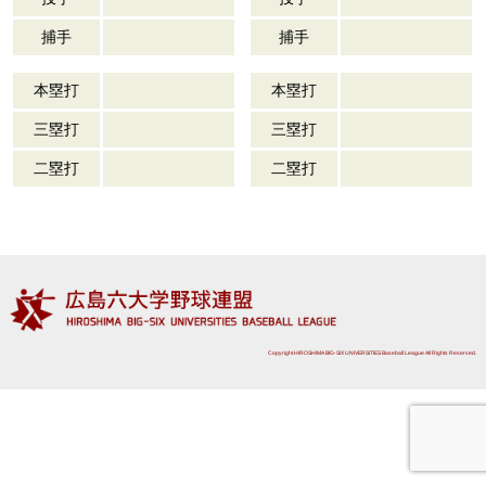
捕手
捕手
本塁打
本塁打
三塁打
三塁打
二塁打
二塁打
Copyright HIROSHIMA BIG-SIX UNIVERSITIES Baseball League All Rights Reserved.