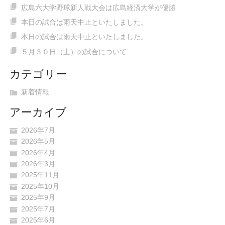
広島六大学野球新人戦大会は広島経済大学が優勝
本日の試合は雨天中止といたしました。
本日の試合は雨天中止といたしました。
５月３０日（土）の試合について
カテゴリー
新着情報
アーカイブ
2026年7月
2026年5月
2026年4月
2026年3月
2025年11月
2025年10月
2025年9月
2025年7月
2025年6月