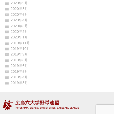
2020年9月
2020年8月
2020年6月
2020年4月
2020年3月
2020年2月
2020年1月
2019年11月
2019年10月
2019年9月
2019年8月
2019年6月
2019年5月
2019年4月
2019年3月