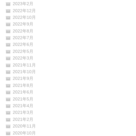
2023年2月
2022年12月
2022年10月
2022年9月
2022年8月
2022年7月
2022年6月
2022年5月
2022年3月
2021年11月
2021年10月
2021年9月
2021年8月
2021年6月
2021年5月
2021年4月
2021年3月
2021年2月
2020年11月
2020年10月