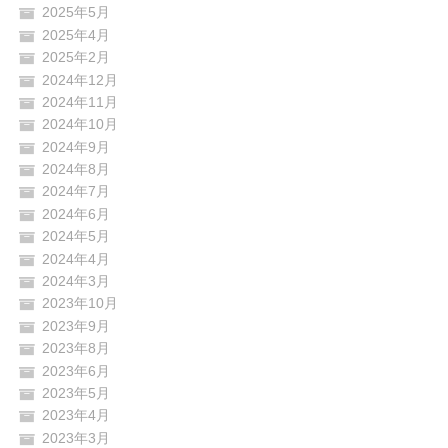
2025年5月
2025年4月
2025年2月
2024年12月
2024年11月
2024年10月
2024年9月
2024年8月
2024年7月
2024年6月
2024年5月
2024年4月
2024年3月
2023年10月
2023年9月
2023年8月
2023年6月
2023年5月
2023年4月
2023年3月