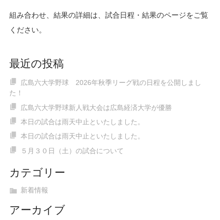
組み合わせ、結果の詳細は、試合日程・結果のページをご覧
ください。
最近の投稿
広島六大学野球 2026年秋季リーグ戦の日程を公開しまし
た！
広島六大学野球新人戦大会は広島経済大学が優勝
本日の試合は雨天中止といたしました。
本日の試合は雨天中止といたしました。
５月３０日（土）の試合について
カテゴリー
新着情報
アーカイブ