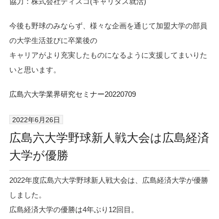
協力：株式会社ディスコ(キャリタス就活)
今後も野球のみならず、様々な企画を通じて加盟大学の部員
の大学生活並びに卒業後の
キャリアがより充実したものになるように支援してまいりた
いと思います。
広島六大学業界研究セミナー20220709
2022年6月26日
広島六大学野球新人戦大会は広島経済
大学が優勝
2022年度広島六大学野球新人戦大会は、広島経済大学が優勝
しました。
広島経済大学の優勝は4年ぶり12回目。