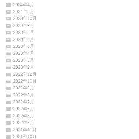
2024年4月
2024年3月
2023年10月
2023年9月
2023年8月
2023年6月
2023年5月
2023年4月
2023年3月
2023年2月
2022年12月
2022年10月
2022年9月
2022年8月
2022年7月
2022年6月
2022年5月
2022年3月
2021年11月
2021年10月