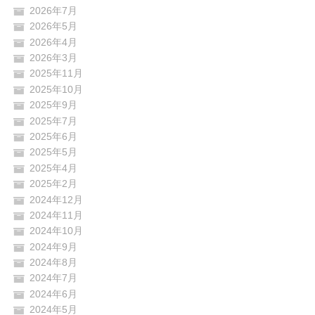
2026年7月
2026年5月
2026年4月
2026年3月
2025年11月
2025年10月
2025年9月
2025年7月
2025年6月
2025年5月
2025年4月
2025年2月
2024年12月
2024年11月
2024年10月
2024年9月
2024年8月
2024年7月
2024年6月
2024年5月