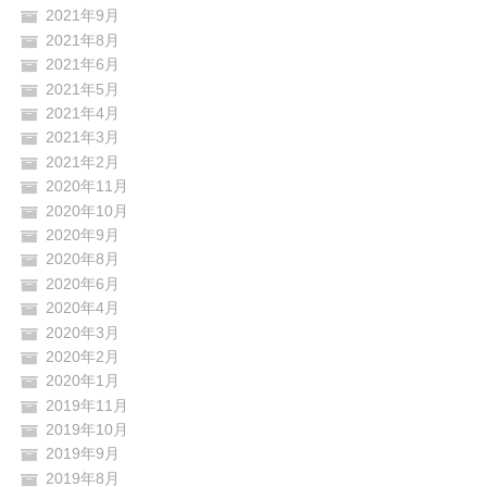
2021年9月
2021年8月
2021年6月
2021年5月
2021年4月
2021年3月
2021年2月
2020年11月
2020年10月
2020年9月
2020年8月
2020年6月
2020年4月
2020年3月
2020年2月
2020年1月
2019年11月
2019年10月
2019年9月
2019年8月