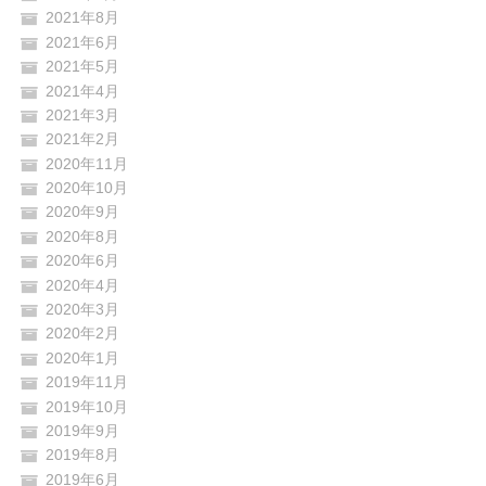
2021年8月
2021年6月
2021年5月
2021年4月
2021年3月
2021年2月
2020年11月
2020年10月
2020年9月
2020年8月
2020年6月
2020年4月
2020年3月
2020年2月
2020年1月
2019年11月
2019年10月
2019年9月
2019年8月
2019年6月