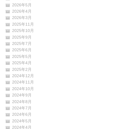
2026年5月
2026年4月
2026年3月
2025年11月
2025年10月
2025年9月
2025年7月
2025年6月
2025年5月
2025年4月
2025年2月
2024年12月
2024年11月
2024年10月
2024年9月
2024年8月
2024年7月
2024年6月
2024年5月
2024年4月