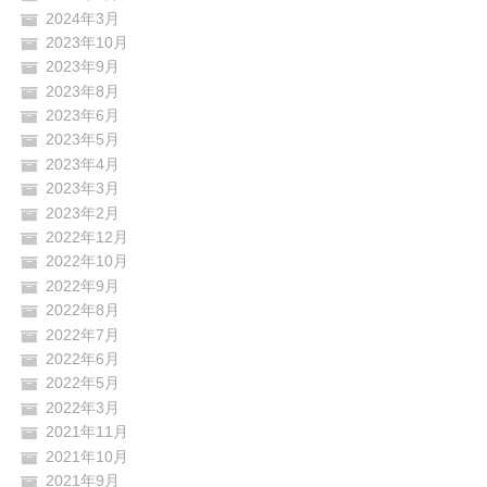
2024年3月
2023年10月
2023年9月
2023年8月
2023年6月
2023年5月
2023年4月
2023年3月
2023年2月
2022年12月
2022年10月
2022年9月
2022年8月
2022年7月
2022年6月
2022年5月
2022年3月
2021年11月
2021年10月
2021年9月