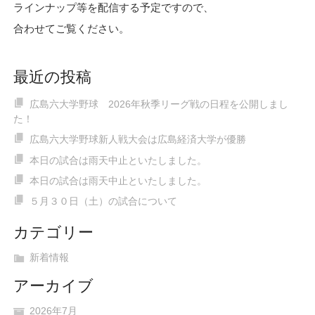
ラインナップ等を配信する予定ですので、
合わせてご覧ください。
最近の投稿
広島六大学野球 2026年秋季リーグ戦の日程を公開しまし
た！
広島六大学野球新人戦大会は広島経済大学が優勝
本日の試合は雨天中止といたしました。
本日の試合は雨天中止といたしました。
５月３０日（土）の試合について
カテゴリー
新着情報
アーカイブ
2026年7月