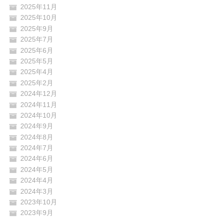
2025年11月
2025年10月
2025年9月
2025年7月
2025年6月
2025年5月
2025年4月
2025年2月
2024年12月
2024年11月
2024年10月
2024年9月
2024年8月
2024年7月
2024年6月
2024年5月
2024年4月
2024年3月
2023年10月
2023年9月