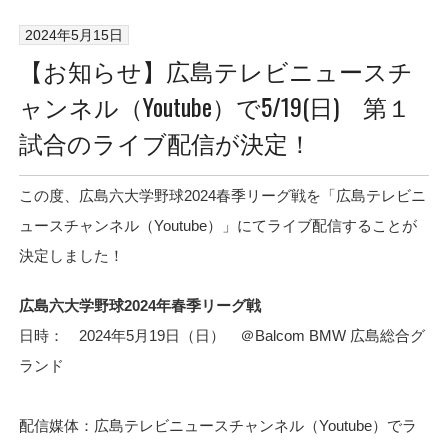
2024年5月15日
【お知らせ】広島テレビニュースチ
ャンネル（Youtube）で5/19(日) 第１
試合のライブ配信が決定！
この度、広島六大学野球2024春季リーグ戦を「広島テレビニ
ュースチャンネル（Youtube）」にてライブ配信することが
決定しました！
広島六大学野球2024年春季リーグ戦
日時： 2024年5月19日（日） ＠Balcom BMW 広島総合グ
ランド
配信媒体：広島テレビニュースチャンネル（Youtube）でラ