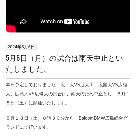
2024年5月6日
5月6日（月）の試合は雨天中止とい
たしました。
本日予定しておりました、広工大VS近大工、広国大VS広経
大、広島大VS広修大の試合は、雨天のため中止とし、５月１
８日（土）に順延いたします。
５月１８日（土）８時３０分から、BalcomBMW広島総合グ
ランドにて行います。