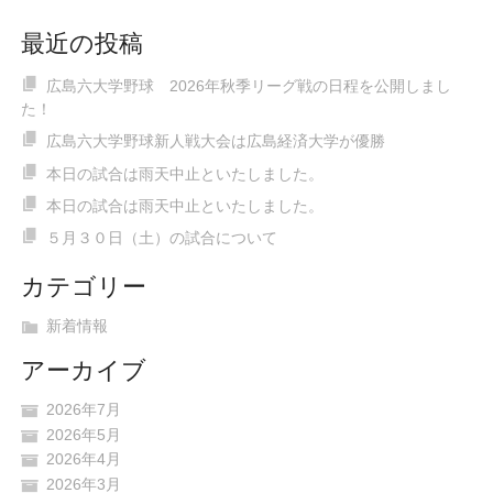
最近の投稿
広島六大学野球 2026年秋季リーグ戦の日程を公開しまし
た！
広島六大学野球新人戦大会は広島経済大学が優勝
本日の試合は雨天中止といたしました。
本日の試合は雨天中止といたしました。
５月３０日（土）の試合について
カテゴリー
新着情報
アーカイブ
2026年7月
2026年5月
2026年4月
2026年3月