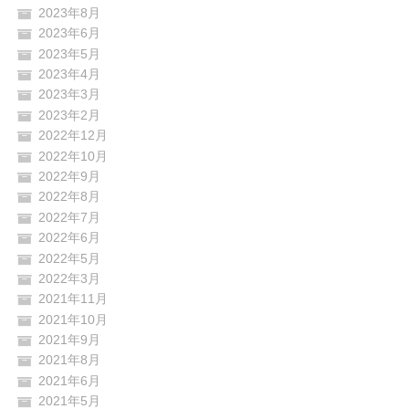
2023年8月
2023年6月
2023年5月
2023年4月
2023年3月
2023年2月
2022年12月
2022年10月
2022年9月
2022年8月
2022年7月
2022年6月
2022年5月
2022年3月
2021年11月
2021年10月
2021年9月
2021年8月
2021年6月
2021年5月