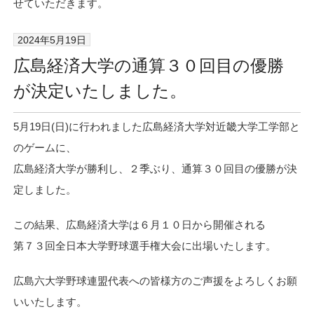
せていただきます。
2024年5月19日
広島経済大学の通算３０回目の優勝
が決定いたしました。
5月19日(日)に行われました広島経済大学対近畿大学工学部と
のゲームに、
広島経済大学が勝利し、２季ぶり、通算３０回目の優勝が決
定しました。
この結果、広島経済大学は６月１０日から開催される
第７３回全日本大学野球選手権大会に出場いたします。
広島六大学野球連盟代表への皆様方のご声援をよろしくお願
いいたします。