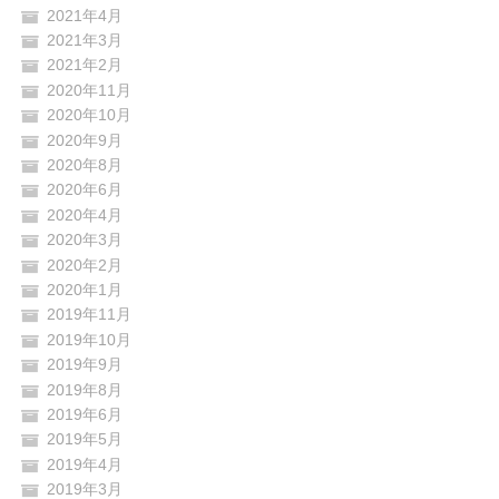
2021年4月
2021年3月
2021年2月
2020年11月
2020年10月
2020年9月
2020年8月
2020年6月
2020年4月
2020年3月
2020年2月
2020年1月
2019年11月
2019年10月
2019年9月
2019年8月
2019年6月
2019年5月
2019年4月
2019年3月