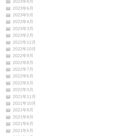
2023年8月
2023年6月
2023年5月
2023年4月
2023年3月
2023年2月
2022年12月
2022年10月
2022年9月
2022年8月
2022年7月
2022年6月
2022年5月
2022年3月
2021年11月
2021年10月
2021年9月
2021年8月
2021年6月
2021年5月