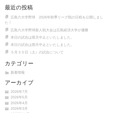
最近の投稿
広島六大学野球 2026年秋季リーグ戦の日程を公開しまし
た！
広島六大学野球新人戦大会は広島経済大学が優勝
本日の試合は雨天中止といたしました。
本日の試合は雨天中止といたしました。
５月３０日（土）の試合について
カテゴリー
新着情報
アーカイブ
2026年7月
2026年5月
2026年4月
2026年3月