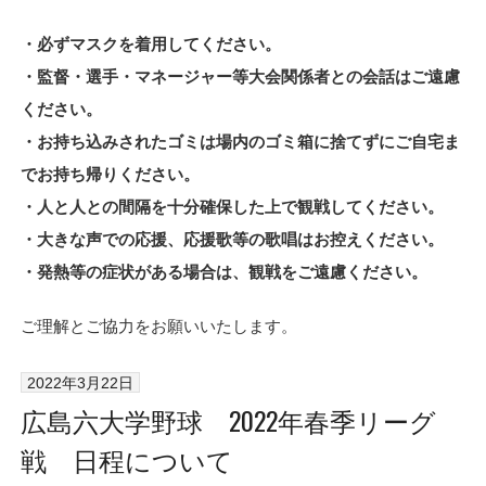
・必ずマスクを着用してください。
・監督・選手・マネージャー等大会関係者との会話はご遠慮
ください。
・お持ち込みされたゴミは場内のゴミ箱に捨てずにご自宅ま
でお持ち帰りください。
・人と人との間隔を十分確保した上で観戦してください。
・大きな声での応援、応援歌等の歌唱はお控えください。
・発熱等の症状がある場合は、観戦をご遠慮ください。
ご理解とご協力をお願いいたします。
2022年3月22日
広島六大学野球 2022年春季リーグ
戦 日程について