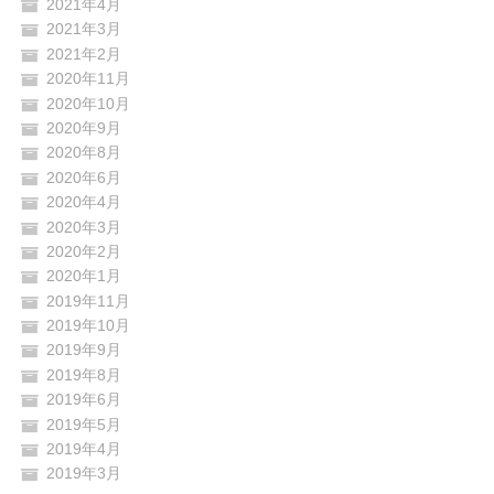
2021年4月
2021年3月
2021年2月
2020年11月
2020年10月
2020年9月
2020年8月
2020年6月
2020年4月
2020年3月
2020年2月
2020年1月
2019年11月
2019年10月
2019年9月
2019年8月
2019年6月
2019年5月
2019年4月
2019年3月