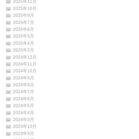
2025年11月
2025年10月
2025年9月
2025年7月
2025年6月
2025年5月
2025年4月
2025年2月
2024年12月
2024年11月
2024年10月
2024年9月
2024年8月
2024年7月
2024年6月
2024年5月
2024年4月
2024年3月
2023年10月
2023年9月