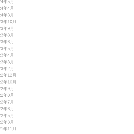
24年5月
24年4月
24年3月
23年10月
23年9月
23年8月
23年6月
23年5月
23年4月
23年3月
23年2月
22年12月
22年10月
22年9月
22年8月
22年7月
22年6月
22年5月
22年3月
21年11月