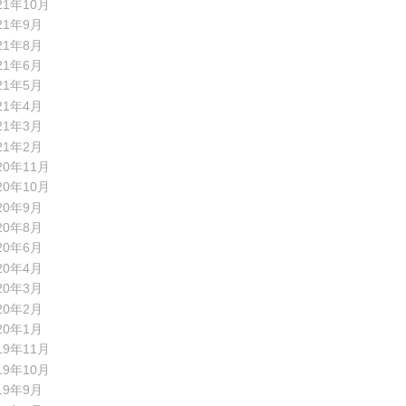
21年10月
21年9月
21年8月
21年6月
21年5月
21年4月
21年3月
21年2月
20年11月
20年10月
20年9月
20年8月
20年6月
20年4月
20年3月
20年2月
20年1月
19年11月
19年10月
19年9月