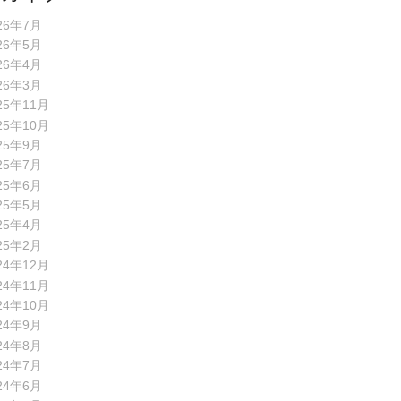
26年7月
26年5月
26年4月
26年3月
25年11月
25年10月
25年9月
25年7月
25年6月
25年5月
25年4月
25年2月
24年12月
24年11月
24年10月
24年9月
24年8月
24年7月
24年6月