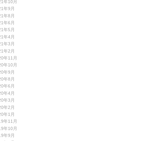
21年10月
21年9月
21年8月
21年6月
21年5月
21年4月
21年3月
21年2月
20年11月
20年10月
20年9月
20年8月
20年6月
20年4月
20年3月
20年2月
20年1月
19年11月
19年10月
19年9月