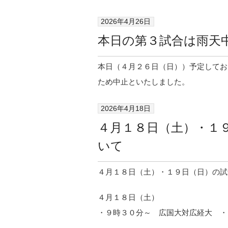
2026年4月26日
本日の第３試合は雨天
本日（４月２６日（日））予定してお
ため中止といたしました。
2026年4月18日
４月１８日（土）・１
いて
４月１８日（土）・１９日（日）の試
４月１８日（土）
・９時３０分～ 広国大対広経大 ・