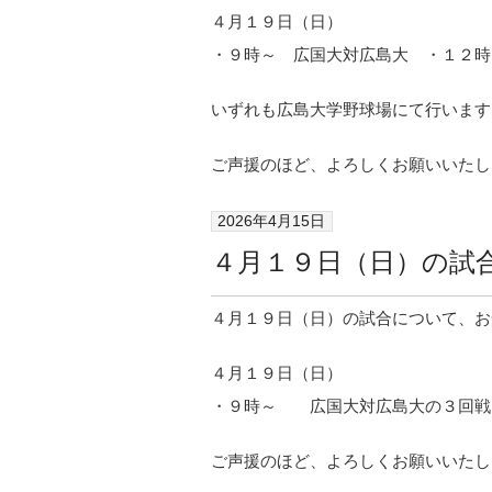
４月１９日（日）
・９時～ 広国大対広島大 ・１２時
いずれも広島大学野球場にて行います
ご声援のほど、よろしくお願いいたし
2026年4月15日
４月１９日（日）の試
４月１９日（日）の試合について、お
４月１９日（日）
・９時～ 広国大対広島大の３回戦
ご声援のほど、よろしくお願いいたし