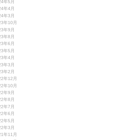
24年5月
24年4月
24年3月
23年10月
23年9月
23年8月
23年6月
23年5月
23年4月
23年3月
23年2月
22年12月
22年10月
22年9月
22年8月
22年7月
22年6月
22年5月
22年3月
21年11月