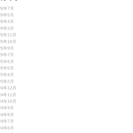
26年7月
26年5月
26年4月
26年3月
25年11月
25年10月
25年9月
25年7月
25年6月
25年5月
25年4月
25年2月
24年12月
24年11月
24年10月
24年9月
24年8月
24年7月
24年6月