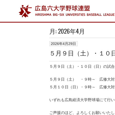
月:
2026年4月
2026年4月29日
５月９日（土）・１０
５月９日（土）・１０日（日）の試合
５月９日（土） ・９時～ 広修大対
５月１０日（日）・９時～ 広修大対
いずれも広島経済大学野球場にて行い
ご声援のほど、よろしくお願いいたし