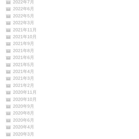
2022年7月
2022年6月
2022年5月
2022年3月
2021年11月
2021年10月
2021年9月
2021年8月
2021年6月
2021年5月
2021年4月
2021年3月
2021年2月
2020年11月
2020年10月
2020年9月
2020年8月
2020年6月
2020年4月
2020年3月