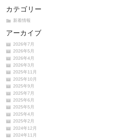
カテゴリー
新着情報
アーカイブ
2026年7月
2026年5月
2026年4月
2026年3月
2025年11月
2025年10月
2025年9月
2025年7月
2025年6月
2025年5月
2025年4月
2025年2月
2024年12月
2024年11月