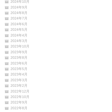
2024年10月
2024年9月
2024年8月
2024年7月
2024年6月
2024年5月
2024年4月
2024年3月
2023年10月
2023年9月
2023年8月
2023年6月
2023年5月
2023年4月
2023年3月
2023年2月
2022年12月
2022年10月
2022年9月
2022年8月