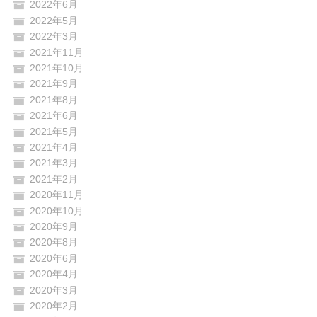
2022年6月
2022年5月
2022年3月
2021年11月
2021年10月
2021年9月
2021年8月
2021年6月
2021年5月
2021年4月
2021年3月
2021年2月
2020年11月
2020年10月
2020年9月
2020年8月
2020年6月
2020年4月
2020年3月
2020年2月