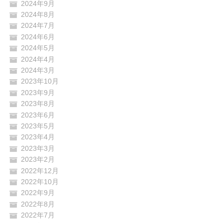
2024年9月
2024年8月
2024年7月
2024年6月
2024年5月
2024年4月
2024年3月
2023年10月
2023年9月
2023年8月
2023年6月
2023年5月
2023年4月
2023年3月
2023年2月
2022年12月
2022年10月
2022年9月
2022年8月
2022年7月