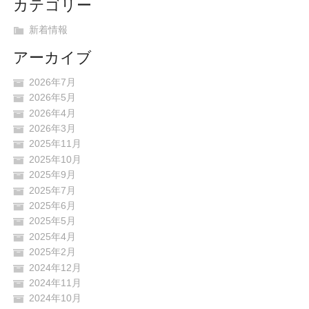
カテゴリー
新着情報
アーカイブ
2026年7月
2026年5月
2026年4月
2026年3月
2025年11月
2025年10月
2025年9月
2025年7月
2025年6月
2025年5月
2025年4月
2025年2月
2024年12月
2024年11月
2024年10月