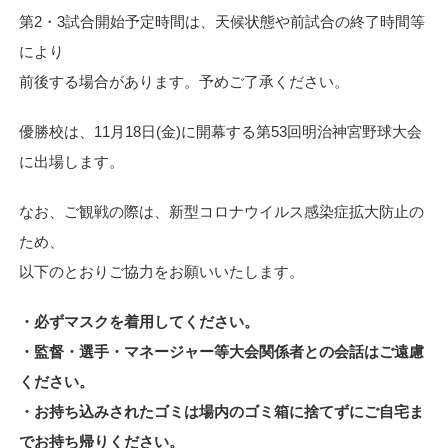
第2・3試合開始予定時間は、天候状態や前試合の終了時間等
により
前後する場合があります。予めご了承ください。
優勝校は、11月18日(金)に開幕する第53回明治神宮野球大会
に出場します。
なお、ご観戦の際は、新型コロナウイルス感染症拡大防止の
ため、
以下のとおりご協力をお願いいたします。
・必ずマスクを着用してください。
・監督・選手・マネージャー等大会関係者との会話はご遠慮
ください。
・お持ち込みされたゴミは場内のゴミ箱に捨てずにご自宅ま
でお持ち帰りください。