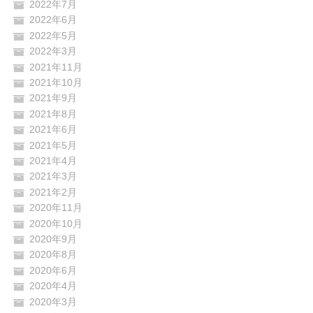
2022年7月
2022年6月
2022年5月
2022年3月
2021年11月
2021年10月
2021年9月
2021年8月
2021年6月
2021年5月
2021年4月
2021年3月
2021年2月
2020年11月
2020年10月
2020年9月
2020年8月
2020年6月
2020年4月
2020年3月