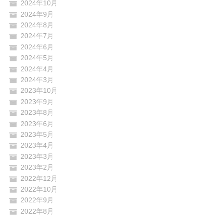
2024年10月
2024年9月
2024年8月
2024年7月
2024年6月
2024年5月
2024年4月
2024年3月
2023年10月
2023年9月
2023年8月
2023年6月
2023年5月
2023年4月
2023年3月
2023年2月
2022年12月
2022年10月
2022年9月
2022年8月