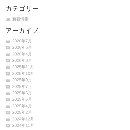
カテゴリー
新着情報
アーカイブ
2026年7月
2026年5月
2026年4月
2026年3月
2025年11月
2025年10月
2025年9月
2025年7月
2025年6月
2025年5月
2025年4月
2025年2月
2024年12月
2024年11月