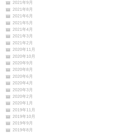
2021年9月
2021年8月
2021年6月
2021年5月
2021年4月
2021年3月
2021年2月
2020年11月
2020年10月
2020年9月
2020年8月
2020年6月
2020年4月
2020年3月
2020年2月
2020年1月
2019年11月
2019年10月
2019年9月
2019年8月