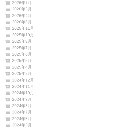
2026年7月
2026年5月
2026年4月
2026年3月
2025年11月
2025年10月
2025年9月
2025年7月
2025年6月
2025年5月
2025年4月
2025年2月
2024年12月
2024年11月
2024年10月
2024年9月
2024年8月
2024年7月
2024年6月
2024年5月