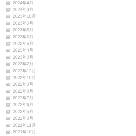
2024年4月
2024年3月
2023年10月
2023年9月
2023年8月
2023年6月
2023年5月
2023年4月
2023年3月
2023年2月
2022年12月
2022年10月
2022年9月
2022年8月
2022年7月
2022年6月
2022年5月
2022年3月
2021年11月
2021年10月