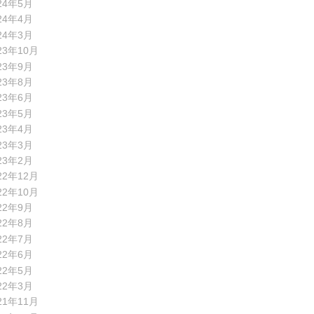
24年5月
24年4月
24年3月
23年10月
23年9月
23年8月
23年6月
23年5月
23年4月
23年3月
23年2月
22年12月
22年10月
22年9月
22年8月
22年7月
22年6月
22年5月
22年3月
21年11月