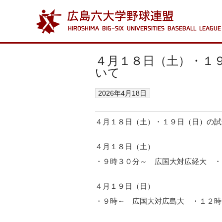
４月１８日（土）・１
いて
2026年4月18日
４月１８日（土）・１９日（日）の試
４月１８日（土）
・９時３０分～ 広国大対広経大 ・
４月１９日（日）
・９時～ 広国大対広島大 ・１２時