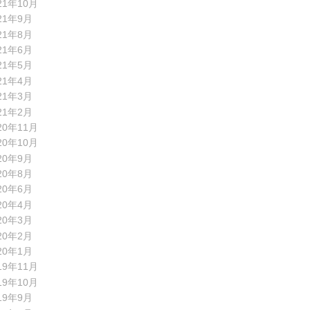
21年10月
21年9月
21年8月
21年6月
21年5月
21年4月
21年3月
21年2月
20年11月
20年10月
20年9月
20年8月
20年6月
20年4月
20年3月
20年2月
20年1月
19年11月
19年10月
19年9月