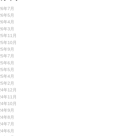
26年7月
26年5月
26年4月
26年3月
25年11月
25年10月
25年9月
25年7月
25年6月
25年5月
25年4月
25年2月
24年12月
24年11月
24年10月
24年9月
24年8月
24年7月
24年6月