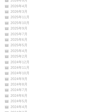
2026年5月
2026年4月
2026年3月
2025年11月
2025年10月
2025年9月
2025年7月
2025年6月
2025年5月
2025年4月
2025年2月
2024年12月
2024年11月
2024年10月
2024年9月
2024年8月
2024年7月
2024年6月
2024年5月
2024年4月