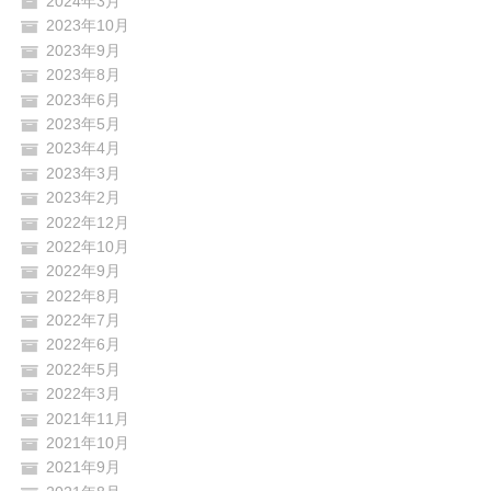
2024年3月
2023年10月
2023年9月
2023年8月
2023年6月
2023年5月
2023年4月
2023年3月
2023年2月
2022年12月
2022年10月
2022年9月
2022年8月
2022年7月
2022年6月
2022年5月
2022年3月
2021年11月
2021年10月
2021年9月