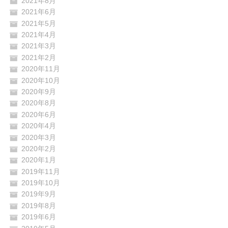
2021年8月
2021年6月
2021年5月
2021年4月
2021年3月
2021年2月
2020年11月
2020年10月
2020年9月
2020年8月
2020年6月
2020年4月
2020年3月
2020年2月
2020年1月
2019年11月
2019年10月
2019年9月
2019年8月
2019年6月