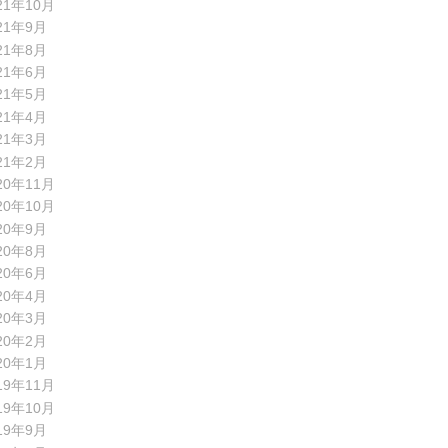
21年10月
21年9月
21年8月
21年6月
21年5月
21年4月
21年3月
21年2月
20年11月
20年10月
20年9月
20年8月
20年6月
20年4月
20年3月
20年2月
20年1月
19年11月
19年10月
19年9月