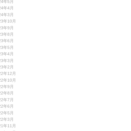
24年5月
24年4月
24年3月
23年10月
23年9月
23年8月
23年6月
23年5月
23年4月
23年3月
23年2月
22年12月
22年10月
22年9月
22年8月
22年7月
22年6月
22年5月
22年3月
21年11月