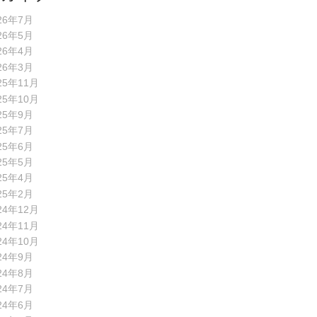
26年7月
26年5月
26年4月
26年3月
25年11月
25年10月
25年9月
25年7月
25年6月
25年5月
25年4月
25年2月
24年12月
24年11月
24年10月
24年9月
24年8月
24年7月
24年6月