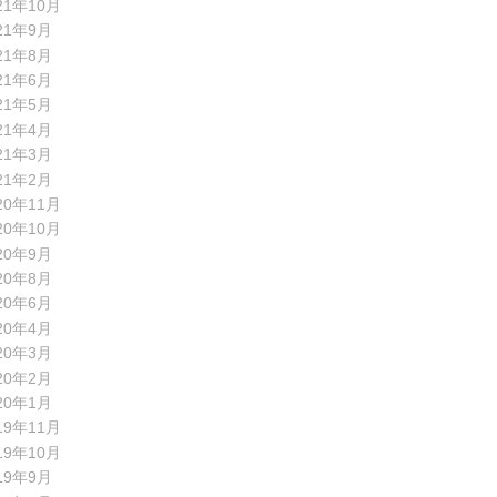
21年10月
21年9月
21年8月
21年6月
21年5月
21年4月
21年3月
21年2月
20年11月
20年10月
20年9月
20年8月
20年6月
20年4月
20年3月
20年2月
20年1月
19年11月
19年10月
19年9月