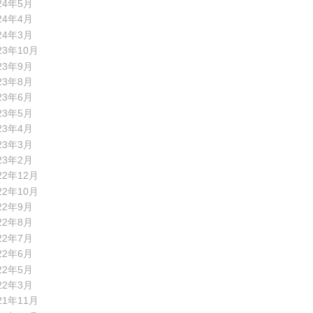
24年5月
24年4月
24年3月
23年10月
23年9月
23年8月
23年6月
23年5月
23年4月
23年3月
23年2月
22年12月
22年10月
22年9月
22年8月
22年7月
22年6月
22年5月
22年3月
21年11月