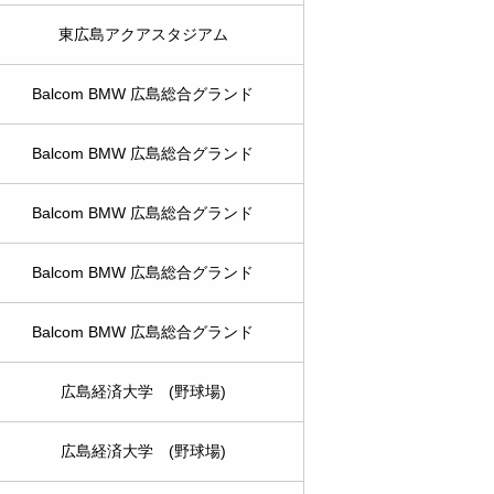
東広島アクアスタジアム
Balcom BMW 広島総合グランド
Balcom BMW 広島総合グランド
Balcom BMW 広島総合グランド
Balcom BMW 広島総合グランド
Balcom BMW 広島総合グランド
広島経済大学 (野球場)
広島経済大学 (野球場)