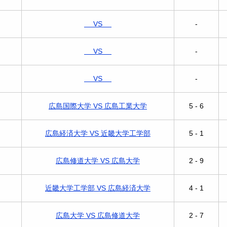
VS
-
VS
-
VS
-
広島国際大学 VS 広島工業大学
5 - 6
広島経済大学 VS 近畿大学工学部
5 - 1
広島修道大学 VS 広島大学
2 - 9
近畿大学工学部 VS 広島経済大学
4 - 1
広島大学 VS 広島修道大学
2 - 7