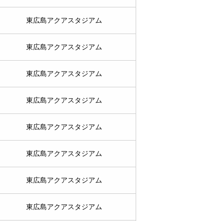
東広島アクアスタジアム
東広島アクアスタジアム
東広島アクアスタジアム
東広島アクアスタジアム
東広島アクアスタジアム
東広島アクアスタジアム
東広島アクアスタジアム
東広島アクアスタジアム