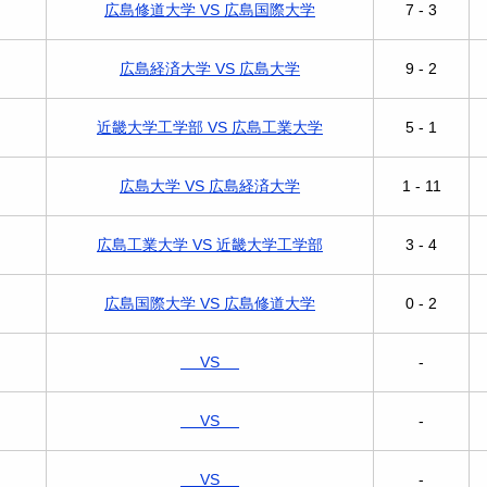
広島修道大学 VS 広島国際大学
7 - 3
広島経済大学 VS 広島大学
9 - 2
近畿大学工学部 VS 広島工業大学
5 - 1
広島大学 VS 広島経済大学
1 - 11
広島工業大学 VS 近畿大学工学部
3 - 4
広島国際大学 VS 広島修道大学
0 - 2
VS
-
VS
-
VS
-