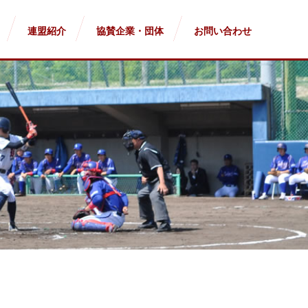
連盟紹介
協賛企業・団体
お問い合わせ