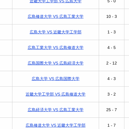
近畿大学工学部 VS 広島大学
5 - 0
広島修道大学 VS 広島工業大学
10 - 3
広島大学 VS 近畿大学工学部
1 - 3
広島工業大学 VS 広島修道大学
4 - 5
広島国際大学 VS 広島経済大学
2 - 12
広島大学 VS 広島国際大学
4 - 3
近畿大学工学部 VS 広島修道大学
3 - 2
広島経済大学 VS 広島工業大学
25 - 7
広島修道大学 VS 近畿大学工学部
1 - 7