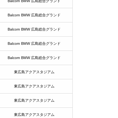
Balcom BMW 広島総合グランド
Balcom BMW 広島総合グランド
Balcom BMW 広島総合グランド
Balcom BMW 広島総合グランド
Balcom BMW 広島総合グランド
東広島アクアスタジアム
東広島アクアスタジアム
東広島アクアスタジアム
東広島アクアスタジアム