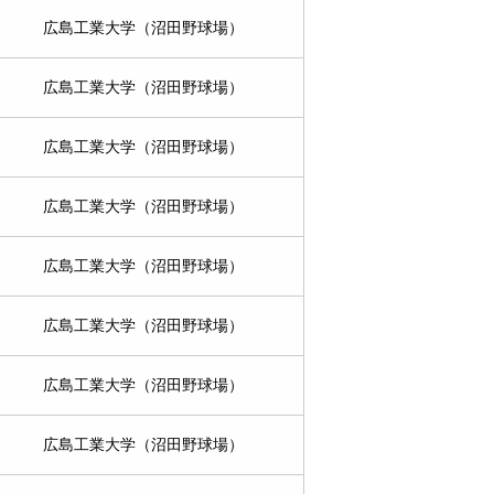
広島工業大学（沼田野球場）
広島工業大学（沼田野球場）
広島工業大学（沼田野球場）
広島工業大学（沼田野球場）
広島工業大学（沼田野球場）
広島工業大学（沼田野球場）
広島工業大学（沼田野球場）
広島工業大学（沼田野球場）