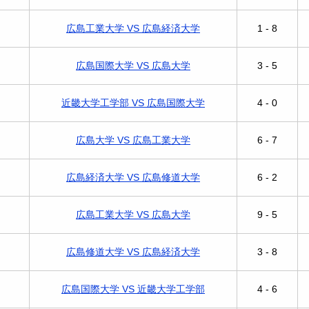
広島工業大学 VS 広島経済大学
1 - 8
広島国際大学 VS 広島大学
3 - 5
近畿大学工学部 VS 広島国際大学
4 - 0
広島大学 VS 広島工業大学
6 - 7
広島経済大学 VS 広島修道大学
6 - 2
広島工業大学 VS 広島大学
9 - 5
広島修道大学 VS 広島経済大学
3 - 8
広島国際大学 VS 近畿大学工学部
4 - 6