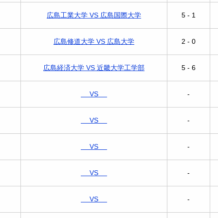
広島工業大学 VS 広島国際大学
5 - 1
広島修道大学 VS 広島大学
2 - 0
広島経済大学 VS 近畿大学工学部
5 - 6
VS
-
VS
-
VS
-
VS
-
VS
-