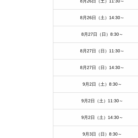
8月26日（土）11:30～
8月26日（土）14:30～
8月27日（日）8:30～
8月27日（日）11:30～
8月27日（日）14:30～
9月2日（土）8:30～
9月2日（土）11:30～
9月2日（土）14:30～
9月3日（日）8:30～