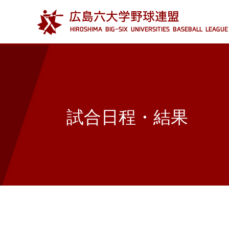
試合日程・結果