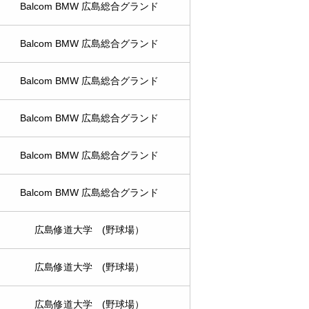
Balcom BMW 広島総合グランド
Balcom BMW 広島総合グランド
Balcom BMW 広島総合グランド
Balcom BMW 広島総合グランド
Balcom BMW 広島総合グランド
Balcom BMW 広島総合グランド
広島修道大学 (野球場）
広島修道大学 (野球場）
広島修道大学 (野球場）