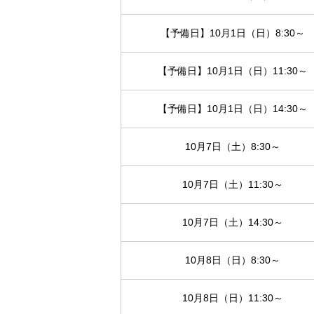
【予備日】10月1日（日）8:30～
【予備日】10月1日（日）11:30～
【予備日】10月1日（日）14:30～
10月7日（土）8:30～
10月7日（土）11:30～
10月7日（土）14:30～
10月8日（日）8:30～
10月8日（日）11:30～