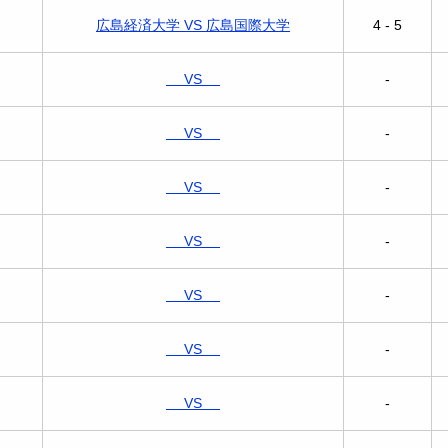
広島経済大学 VS 広島国際大学
4 - 5
VS
-
VS
-
VS
-
VS
-
VS
-
VS
-
VS
-