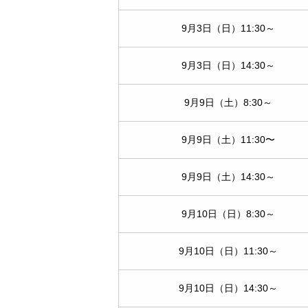
9月3日（日）11:30～
9月3日（日）14:30～
9月9日（土）8:30～
9月9日（土）11:30〜
9月9日（土）14:30～
9月10日（日）8:30～
9月10日（日）11:30～
9月10日（日）14:30～