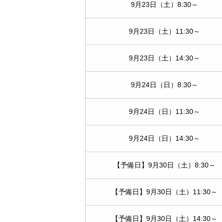
9月23日（土）8:30～
9月23日（土）11:30～
9月23日（土）14:30～
9月24日（日）8:30～
9月24日（日）11:30～
9月24日（日）14:30～
【予備日】9月30日（土）8:30～
【予備日】9月30日（土）11:30～
【予備日】9月30日（土）14:30～