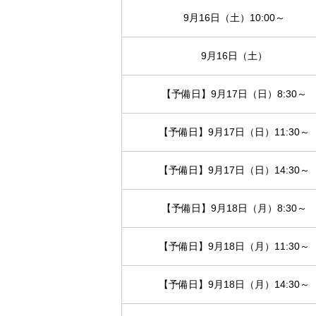
9月16日（土）10:00～
9月16日（土）
【予備日】9月17日（日）8:30～
【予備日】9月17日（日）11:30～
【予備日】9月17日（日）14:30～
【予備日】9月18日（月）8:30～
【予備日】9月18日（月）11:30～
【予備日】9月18日（月）14:30～