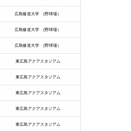
広島修道大学 (野球場）
広島修道大学 (野球場）
広島修道大学 (野球場）
東広島アクアスタジアム
東広島アクアスタジアム
東広島アクアスタジアム
東広島アクアスタジアム
東広島アクアスタジアム