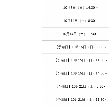
10月8日（日）14:30～
10月14日（土）8:30～
10月14日（土）11:30～
【予備日】10月15日（日）8:30～
【予備日】10月15日（日）11:30～
【予備日】10月15日（日）14:30～
【予備日】10月21日（土）8:30～
【予備日】10月21日（土）11:30～